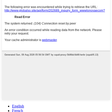
English
French