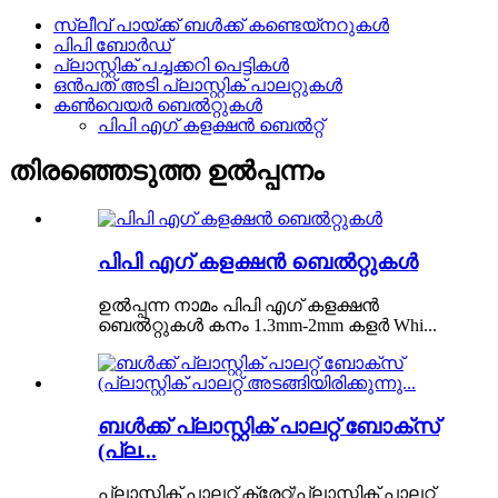
സ്ലീവ് പായ്ക്ക് ബൾക്ക് കണ്ടെയ്നറുകൾ
പിപി ബോർഡ്
പ്ലാസ്റ്റിക് പച്ചക്കറി പെട്ടികൾ
ഒൻപത് അടി പ്ലാസ്റ്റിക് പാലറ്റുകൾ
കൺവെയർ ബെൽറ്റുകൾ
പിപി എഗ് കളക്ഷൻ ബെൽറ്റ്
തിരഞ്ഞെടുത്ത ഉൽപ്പന്നം
പിപി എഗ് കളക്ഷൻ ബെൽറ്റുകൾ
ഉൽപ്പന്ന നാമം പിപി എഗ് കളക്ഷൻ
ബെൽറ്റുകൾ കനം 1.3mm-2mm കളർ Whi...
ബൾക്ക് പ്ലാസ്റ്റിക് പാലറ്റ് ബോക്സ്
(പ്ല...
പ്ലാസ്റ്റിക് പാലറ്റ് ക്രേറ്റ്/പ്ലാസ്റ്റിക് പാലറ്റ്