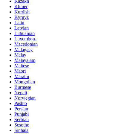
Kazakh
Khmer
Kurdish
Kyrgyz
Latin
Latvian
Lithuanian
Luxembou..
Macedonian
Malagasy
Malay
Malayalam
Maltese
Maori
Marathi
Mongolian
Burmese
Nepali
Norwegian
Pashto
Persian
Punjabi
Serbian
Sesotho
Sinhala